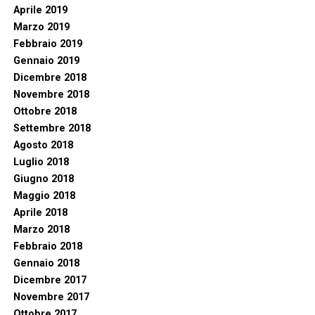
Aprile 2019
Marzo 2019
Febbraio 2019
Gennaio 2019
Dicembre 2018
Novembre 2018
Ottobre 2018
Settembre 2018
Agosto 2018
Luglio 2018
Giugno 2018
Maggio 2018
Aprile 2018
Marzo 2018
Febbraio 2018
Gennaio 2018
Dicembre 2017
Novembre 2017
Ottobre 2017