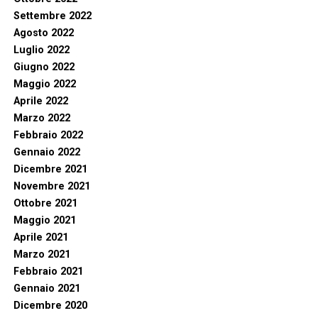
Settembre 2022
Agosto 2022
Luglio 2022
Giugno 2022
Maggio 2022
Aprile 2022
Marzo 2022
Febbraio 2022
Gennaio 2022
Dicembre 2021
Novembre 2021
Ottobre 2021
Maggio 2021
Aprile 2021
Marzo 2021
Febbraio 2021
Gennaio 2021
Dicembre 2020