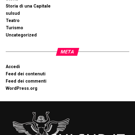
Storia di una Capitale
sulsud
Teatro
Turismo
Uncategorized
META
Accedi
Feed dei contenuti
Feed dei commenti
WordPress.org