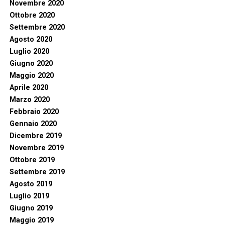
Novembre 2020
Ottobre 2020
Settembre 2020
Agosto 2020
Luglio 2020
Giugno 2020
Maggio 2020
Aprile 2020
Marzo 2020
Febbraio 2020
Gennaio 2020
Dicembre 2019
Novembre 2019
Ottobre 2019
Settembre 2019
Agosto 2019
Luglio 2019
Giugno 2019
Maggio 2019