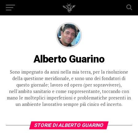
Alberto Guarino
Sono impegnato da anni nella mia terra, per la risoluzione
della questione meridionale, e sono uno dei fondatori di
questo giornale; lavoro ed opero (per sopravvivere),
nell'ambito sanitario e come rappresentante, toccando con
mano le molteplici imperfezioni e problematiche presenti in
un ambiente lavorativo sempre più cinico ed incerto.
STORIE DI ALBERTO GUARINO