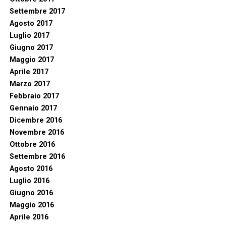
Settembre 2017
Agosto 2017
Luglio 2017
Giugno 2017
Maggio 2017
Aprile 2017
Marzo 2017
Febbraio 2017
Gennaio 2017
Dicembre 2016
Novembre 2016
Ottobre 2016
Settembre 2016
Agosto 2016
Luglio 2016
Giugno 2016
Maggio 2016
Aprile 2016