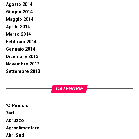
Agosto 2014
Giugno 2014
Maggio 2014
Aprile 2014
Marzo 2014
Febbraio 2014
Gennaio 2014
Dicembre 2013
Novembre 2013
Settembre 2013
CATEGORIE
'O Pinnolo
7arti
Abruzzo
Agroalimentare
Altri Sud