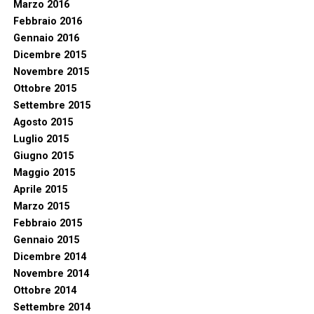
Marzo 2016
Febbraio 2016
Gennaio 2016
Dicembre 2015
Novembre 2015
Ottobre 2015
Settembre 2015
Agosto 2015
Luglio 2015
Giugno 2015
Maggio 2015
Aprile 2015
Marzo 2015
Febbraio 2015
Gennaio 2015
Dicembre 2014
Novembre 2014
Ottobre 2014
Settembre 2014