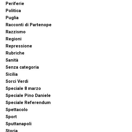
Periferie
Politica
Puglia
Racconti di Partenope
Razzismo
Regioni
Repressione
Rubriche
Sanità
Senza categoria
Sicilia
Sorci Verdi
Speciale 8 marzo
Speciale Pino Daniele
Speciale Referendum
Spettacolo
Sport
Sputtanapoli
Storia