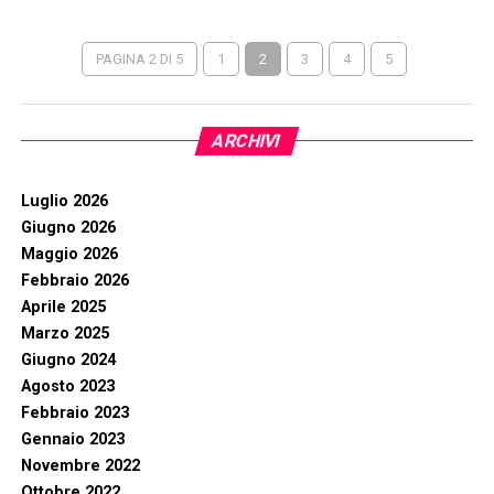
PAGINA 2 DI 5
1
2
3
4
5
ARCHIVI
Luglio 2026
Giugno 2026
Maggio 2026
Febbraio 2026
Aprile 2025
Marzo 2025
Giugno 2024
Agosto 2023
Febbraio 2023
Gennaio 2023
Novembre 2022
Ottobre 2022