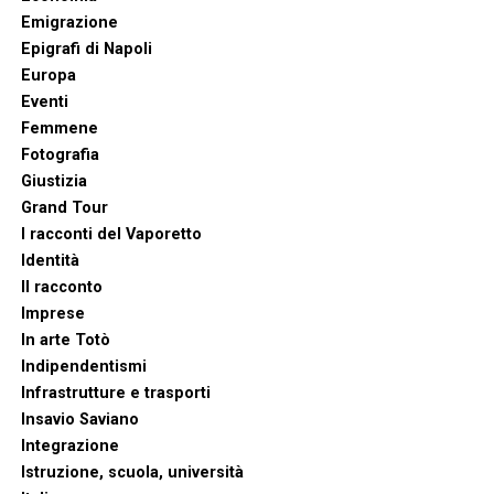
Emigrazione
Epigrafi di Napoli
Europa
Eventi
Femmene
Fotografia
Giustizia
Grand Tour
I racconti del Vaporetto
Identità
Il racconto
Imprese
In arte Totò
Indipendentismi
Infrastrutture e trasporti
Insavio Saviano
Integrazione
Istruzione, scuola, università